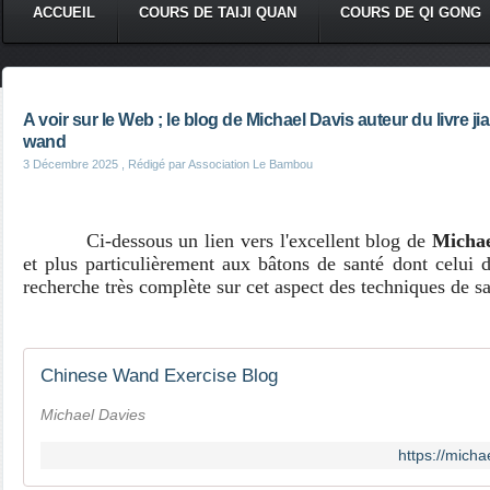
ACCUEIL
COURS DE TAIJI QUAN
COURS DE QI GONG
A voir sur le Web ; le blog de Michael Davis auteur du livre j
wand
3 Décembre 2025
, Rédigé par Association Le Bambou
Ci-dessous un lien vers l'excellent blog de
Michae
et plus particulièrement aux bâtons de santé dont celui
recherche très complète sur cet aspect des techniques de sa
Chinese Wand Exercise Blog
Michael Davies
https://mich