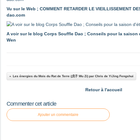
Vu sur le Web ; COMMENT RETARDER LE VIEILLISSEMENT DES 
dao.com
A voir sur le blog Corps Souffle Dao ; Conseils pour la saison 
Wen
Les énergies du Mois du Rat de Terre (戊子 Wu Zi) par Chris de YiJing Fengshui
Retour à l'accueil
Commenter cet article
Ajouter un commentaire