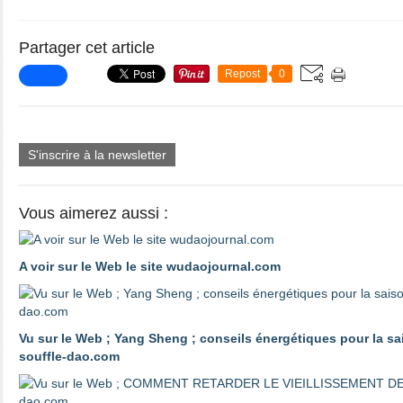
Partager cet article
Repost
0
S'inscrire à la newsletter
Vous aimerez aussi :
A voir sur le Web le site wudaojournal.com
Vu sur le Web ; Yang Sheng ; conseils énergétiques pour la sa
souffle-dao.com