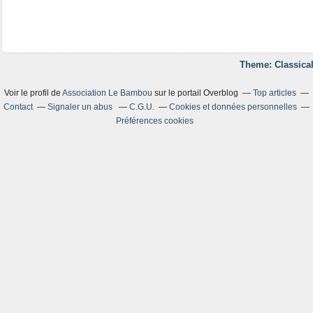
Theme: Classical
Voir le profil de
Association Le Bambou
sur le portail Overblog
Top articles
Contact
Signaler un abus
C.G.U.
Cookies et données personnelles
Préférences cookies