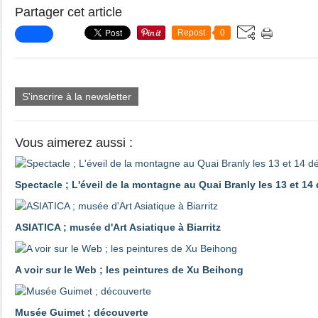
Partager cet article
Repost
0
S'inscrire à la newsletter
Vous aimerez aussi :
Spectacle ; L'éveil de la montagne au Quai Branly les 13 et 1
ASIATICA ; musée d'Art Asiatique à Biarritz
A voir sur le Web ; les peintures de Xu Beihong
Musée Guimet ; découverte