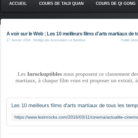
ACCUEIL
COURS DE TAIJI QUAN
COURS DE QI GONG
A voir sur le Web ; Les 10 meilleurs films d’arts martiaux de 
17 Janvier 2024
, Rédigé par Association Le Bambou
Publié dan
Les
Inrockuptibles
nous proposent ce classement des 
martiaux, à chaque film vous est proposer un extrait, à
Les 10 meilleurs films d'arts martiaux de tous les temp