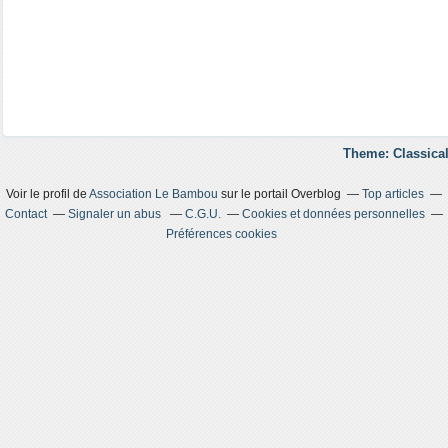
Theme: Classical
Voir le profil de
Association Le Bambou
sur le portail Overblog
Top articles
Contact
Signaler un abus
C.G.U.
Cookies et données personnelles
Préférences cookies