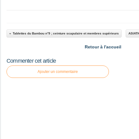
Tablettes du Bambou n°9 ; ceinture scapulaire et membres supérieurs
ASIATI
Retour à l'accueil
Commenter cet article
Ajouter un commentaire