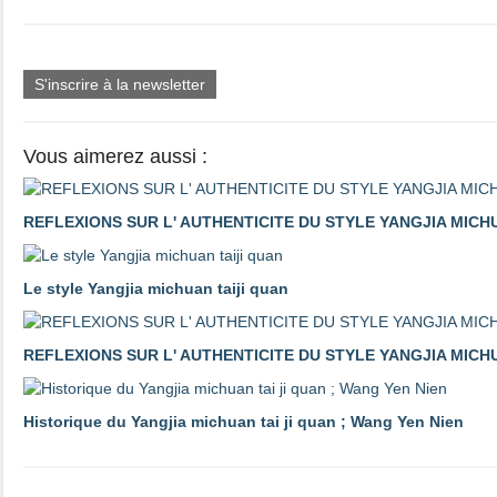
S'inscrire à la newsletter
Vous aimerez aussi :
REFLEXIONS SUR L' AUTHENTICITE DU STYLE YANGJIA MICH
Le style Yangjia michuan taiji quan
REFLEXIONS SUR L' AUTHENTICITE DU STYLE YANGJIA MICHUA
Historique du Yangjia michuan tai ji quan ; Wang Yen Nien