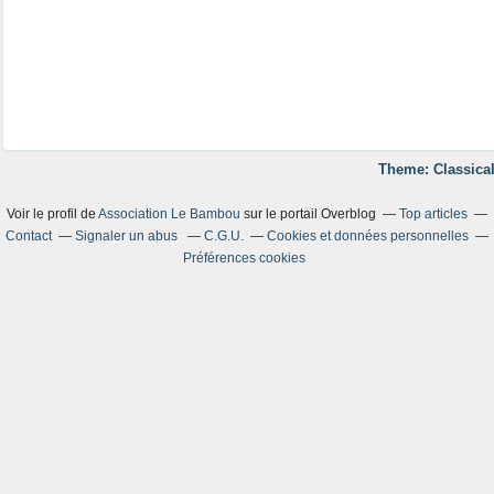
Theme: Classical
Voir le profil de
Association Le Bambou
sur le portail Overblog
Top articles
Contact
Signaler un abus
C.G.U.
Cookies et données personnelles
Préférences cookies