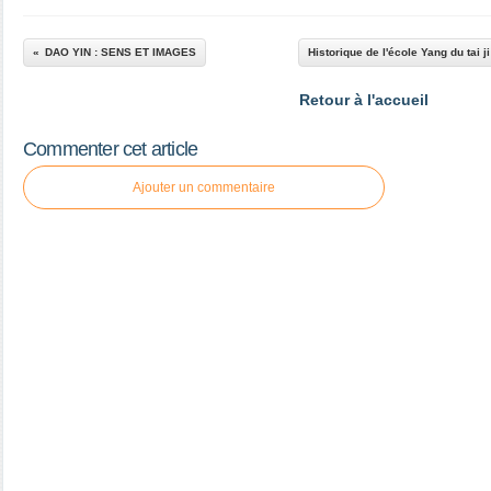
DAO YIN : SENS ET IMAGES
Historique de l'école Yang du tai j
Retour à l'accueil
Commenter cet article
Ajouter un commentaire