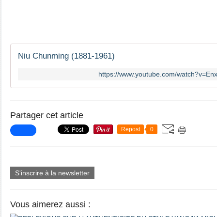
Niu Chunming (1881-1961)
https://www.youtube.com/watch?v=En
Partager cet article
Repost
0
S'inscrire à la newsletter
Vous aimerez aussi :