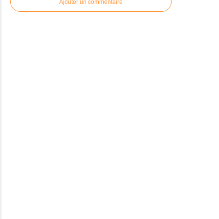
Ajouter un commentaire