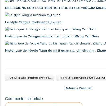
REFLEXIONS SUR L' AUTHENTICITE DU STYLE YANGJIA MICH
Le style Yangjia michuan taiji quan
Historique du Yangjia michuan tai ji quan ; Wang Yen Nien
Historique de l'école Yang du tai ji quan (tai chi chuan) : Zhan
Vu sur le Web ; quelques photos des styles de taiji quan
Retour à l'accueil
Commenter cet article