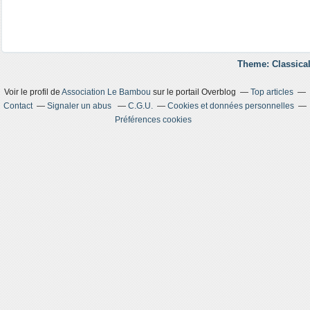
Theme: Classical
Voir le profil de
Association Le Bambou
sur le portail Overblog
Top articles
Contact
Signaler un abus
C.G.U.
Cookies et données personnelles
Préférences cookies