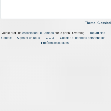
Theme: Classical
Voir le profil de
Association Le Bambou
sur le portail Overblog
Top articles
Contact
Signaler un abus
C.G.U.
Cookies et données personnelles
Préférences cookies