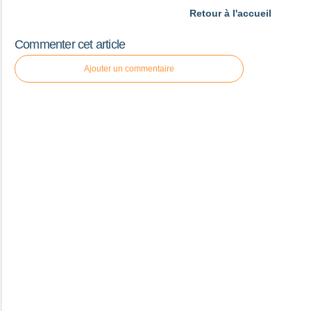
Retour à l'accueil
Commenter cet article
Ajouter un commentaire