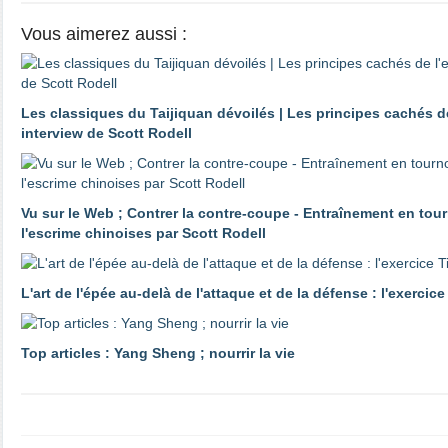
Vous aimerez aussi :
Les classiques du Taijiquan dévoilés | Les principes cachés de
interview de Scott Rodell
Vu sur le Web ; Contrer la contre-coupe - Entraînement en tourn
l'escrime chinoises par Scott Rodell
L'art de l'épée au-delà de l'attaque et de la défense : l'exercic
Top articles : Yang Sheng ; nourrir la vie