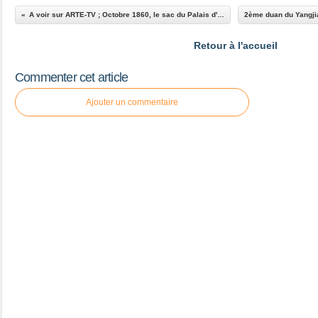
A voir sur ARTE-TV ; Octobre 1860, le sac du Palais d'été de Pékin
Retour à l'accueil
Commenter cet article
Ajouter un commentaire