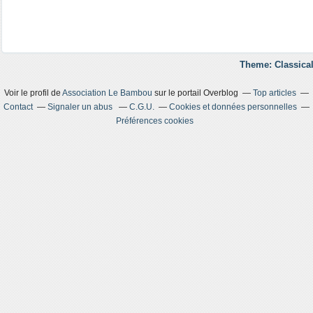
Theme: Classical
Voir le profil de
Association Le Bambou
sur le portail Overblog
Top articles
Contact
Signaler un abus
C.G.U.
Cookies et données personnelles
Préférences cookies