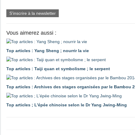
S'inscrire à la newsletter
Vous aimerez aussi :
Top articles : Yang Sheng ; nourrir la vie
Top articles : Taiji quan et symbolisme ; le serpent
Top articles : Archives des stages organisées par le Bambou 2
Top articles ; L'épée chinoise selon le Dr Yang Jwing-Ming