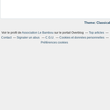
Theme: Classical
Voir le profil de
Association Le Bambou
sur le portail Overblog
Top articles
Contact
Signaler un abus
C.G.U.
Cookies et données personnelles
Préférences cookies