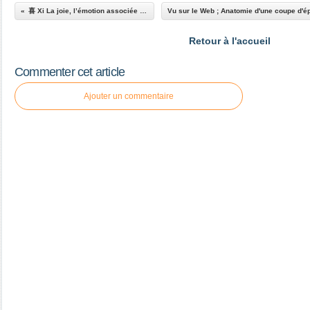
喜 Xi La joie, l’émotion associée au Cœur.
Retour à l'accueil
Commenter cet article
Ajouter un commentaire