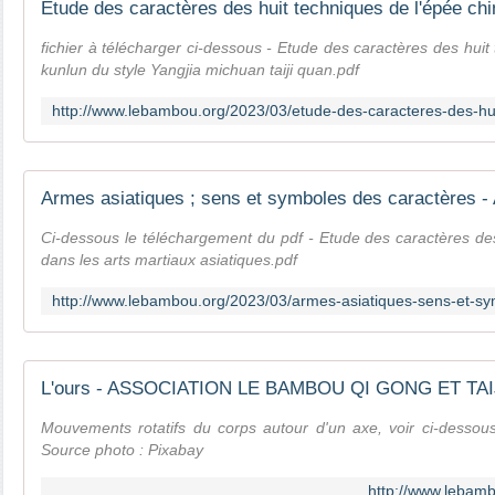
fichier à télécharger ci-dessous - Etude des caractères des huit
kunlun du style Yangjia michuan taiji quan.pdf
Ci-dessous le téléchargement du pdf - Etude des caractères des
dans les arts martiaux asiatiques.pdf
Mouvements rotatifs du corps autour d'un axe, voir ci-desso
Source photo : Pixabay
http://www.lebamb