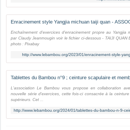
Enchaînement d'exercices d'enracinement propre au Yangjia m
par Claudy Jeanmougin voir le fichier ci-dessous - TAIJI QU
photo : Pixabay
http://www.lebambou.org/2023/01/enracinement-style-yangj
L'association Le Bambou vous propose en collaboration a
nouvelle série d'exercices, cette fois-ci consacrée à la ceintu
supérieurs. Cet ...