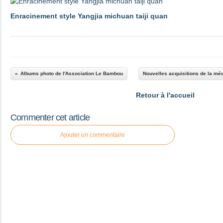
Enracinement style Yangjia michuan taiji quan
Albums photo de l'Association Le Bambou
Nouvelles acquisitions de la mé
Retour à l'accueil
Commenter cet article
Ajouter un commentaire