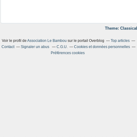
Theme: Classical
Voir le profil de
Association Le Bambou
sur le portail Overblog
Top articles
Contact
Signaler un abus
C.G.U.
Cookies et données personnelles
Préférences cookies