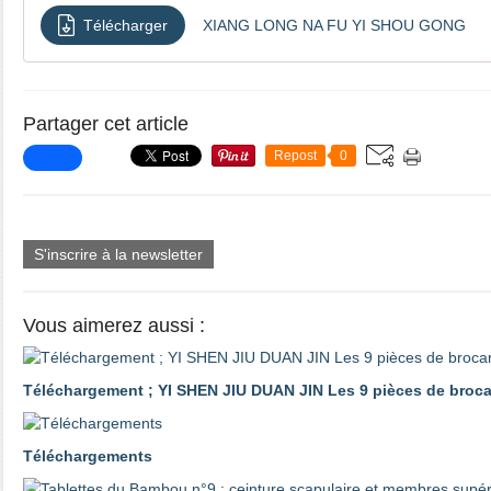
Télécharger
XIANG LONG NA FU YI SHOU GONG
Partager cet article
Repost
0
S'inscrire à la newsletter
Vous aimerez aussi :
Téléchargement ; YI SHEN JIU DUAN JIN Les 9 pièces de brocart
Téléchargements