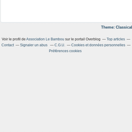
Theme: Classical
Voir le profil de
Association Le Bambou
sur le portail Overblog
Top articles
Contact
Signaler un abus
C.G.U.
Cookies et données personnelles
Préférences cookies