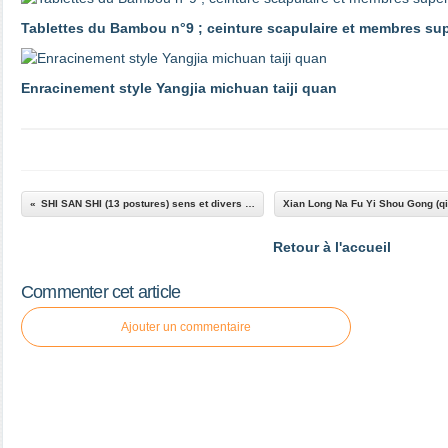
Tablettes du Bambou n°9 ; ceinture scapulaire et membres su
Enracinement style Yangjia michuan taiji quan
SHI SAN SHI (13 postures) sens et divers éléments historiques
Retour à l'accueil
Commenter cet article
Ajouter un commentaire