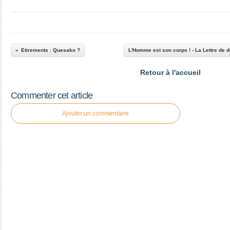
Etirements : Quesako ?
L'Homme est son corps ! - La Lettre de
Retour à l'accueil
Commenter cet article
Ajouter un commentaire