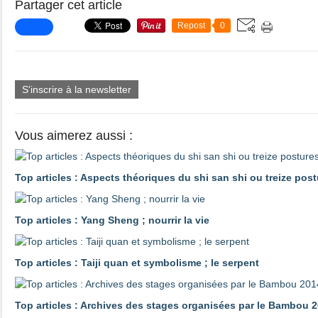
Partager cet article
Repost
0
S'inscrire à la newsletter
Vous aimerez aussi :
Top articles : Aspects théoriques du shi san shi ou treize pos
Top articles : Yang Sheng ; nourrir la vie
Top articles : Taiji quan et symbolisme ; le serpent
Top articles : Archives des stages organisées par le Bambou 2