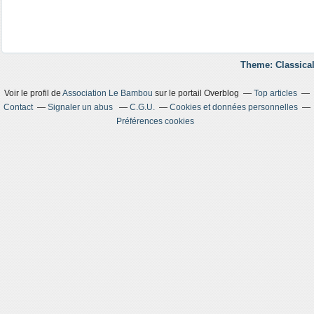
Theme: Classical
Voir le profil de
Association Le Bambou
sur le portail Overblog
Top articles
Contact
Signaler un abus
C.G.U.
Cookies et données personnelles
Préférences cookies