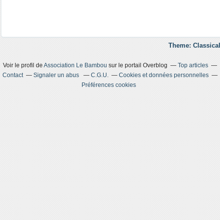
Theme: Classical
Voir le profil de
Association Le Bambou
sur le portail Overblog
Top articles
Contact
Signaler un abus
C.G.U.
Cookies et données personnelles
Préférences cookies