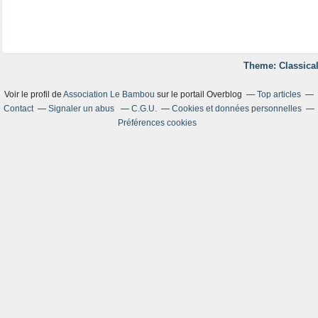
Theme: Classical
Voir le profil de
Association Le Bambou
sur le portail Overblog
Top articles
Contact
Signaler un abus
C.G.U.
Cookies et données personnelles
Préférences cookies