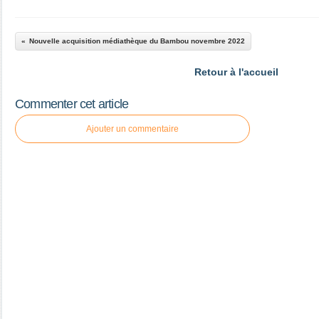
Nouvelle acquisition médiathèque du Bambou novembre 2022
Retour à l'accueil
Commenter cet article
Ajouter un commentaire