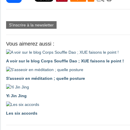
S'inscrire à la newsletter
Vous aimerez aussi :
A voir sur le blog Corps Souffle Dao ; XUE faisons le point !
S'asseoir en méditation ; quelle posture
Yi Jin Jing
Les six accords