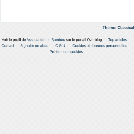
Theme: Classical
Voir le profil de
Association Le Bambou
sur le portail Overblog
Top articles
Contact
Signaler un abus
C.G.U.
Cookies et données personnelles
Préférences cookies