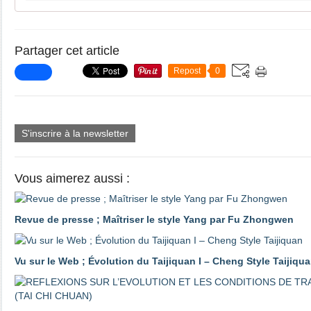
Partager cet article
Repost
0
S'inscrire à la newsletter
Vous aimerez aussi :
Revue de presse ; Maîtriser le style Yang par Fu Zhongwen
Vu sur le Web ; Évolution du Taijiquan I – Cheng Style Taijiqu