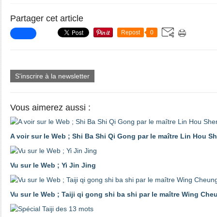
Partager cet article
Repost
0
S'inscrire à la newsletter
Vous aimerez aussi :
A voir sur le Web ; Shi Ba Shi Qi Gong par le maître Lin Hou S
Vu sur le Web ; Yi Jin Jing
Vu sur le Web ; Taiji qi gong shi ba shi par le maître Wing Che