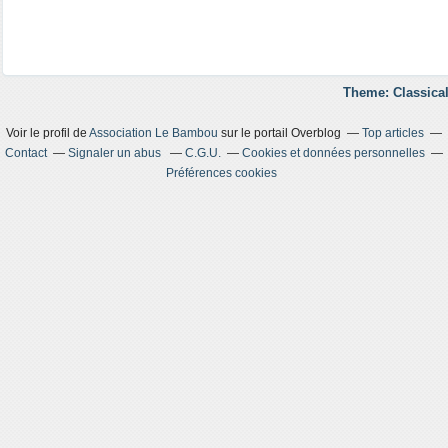
Theme: Classical
Voir le profil de
Association Le Bambou
sur le portail Overblog
Top articles
Contact
Signaler un abus
C.G.U.
Cookies et données personnelles
Préférences cookies