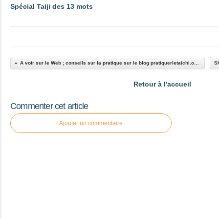
Spécial Taiji des 13 mots
A voir sur le Web ; conseils sur la pratique sur le blog pratiquerletaichi.over-blog.com
Retour à l'accueil
Commenter cet article
Ajouter un commentaire