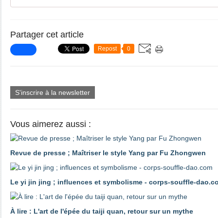
Partager cet article
Repost
0
S'inscrire à la newsletter
Vous aimerez aussi :
Revue de presse ; Maîtriser le style Yang par Fu Zhongwen
Le yi jin jing ; influences et symbolisme - corps-souffle-dao.
À lire : L'art de l'épée du taiji quan, retour sur un mythe