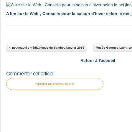
A lire sur le Web ; Conseils pour la saison d'hiver selon le nei
nouveauté ; médiathèque du Bambou janvier 2015
Musée Georges-Labit : art
Retour à l'accueil
Commenter cet article
Ajouter un commentaire