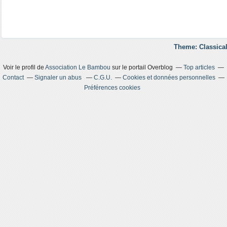
Theme: Classical
Voir le profil de
Association Le Bambou
sur le portail Overblog
Top articles
Contact
Signaler un abus
C.G.U.
Cookies et données personnelles
Préférences cookies