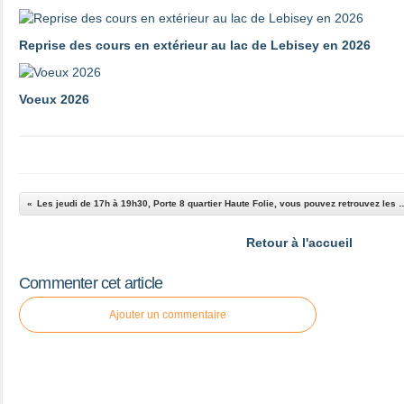
Reprise des cours en extérieur au lac de Lebisey en 2026
Voeux 2026
Les jeudi de 17h à 19h30, Porte 8 quartier Haute Folie, vous pouvez retrouvez les légumes de saisons du Jardin
Retour à l'accueil
Commenter cet article
Ajouter un commentaire