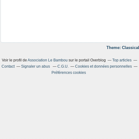
Theme: Classical
Voir le profil de
Association Le Bambou
sur le portail Overblog
Top articles
Contact
Signaler un abus
C.G.U.
Cookies et données personnelles
Préférences cookies