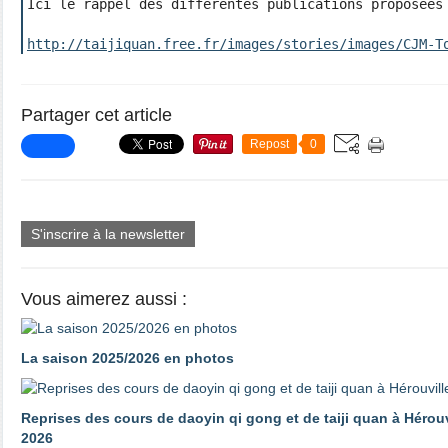
Ici le rappel des différentes publications proposées 
http://taijiquan.free.fr/images/stories/images/CJM-T
Partager cet article
Repost
0
S'inscrire à la newsletter
Vous aimerez aussi :
La saison 2025/2026 en photos
Reprises des cours de daoyin qi gong et de taiji quan à Hérouv
2026