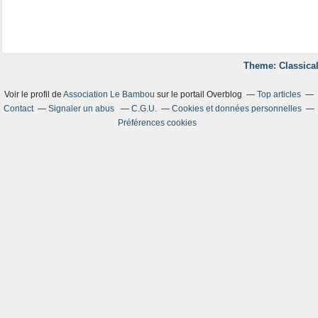
Theme: Classical
Voir le profil de
Association Le Bambou
sur le portail Overblog
Top articles
Contact
Signaler un abus
C.G.U.
Cookies et données personnelles
Préférences cookies