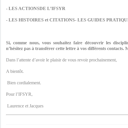
- LES ACTIONSDE L’IFSYR
- LES HISTOIRES et CITATIONS
- LES GUIDES PRATIQUE
Si, comme nous, vous souhaitez faire découvrir les discipl
n’hésitez pas à transférer cette lettre à vos différents contacts. 
Dans l’attente d’avoir le plaisir de vous revoir prochainement,
A bientôt.
Bien cordialement.
Pour l’IFSYR,
Laurence et Jacque