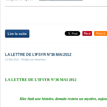
Lire la suite
Repost
LA LETTRE DE L’IFSYR N°36 MAI 2012
12 Mai 2012
, Rédigé par lebambou
LA LETTRE DE
L’IFSYR N°36 MAI 2012
Hier était une histoire, demain restera un mystère, aujo