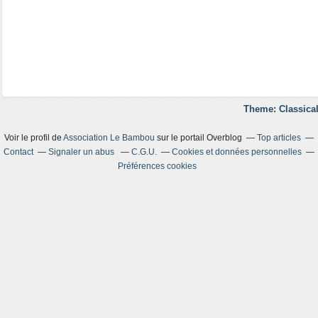
Theme: Classical
Voir le profil de
Association Le Bambou
sur le portail Overblog
Top articles
Contact
Signaler un abus
C.G.U.
Cookies et données personnelles
Préférences cookies