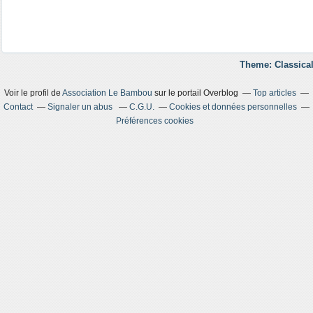
Theme: Classical
Voir le profil de
Association Le Bambou
sur le portail Overblog
Top articles
Contact
Signaler un abus
C.G.U.
Cookies et données personnelles
Préférences cookies