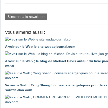
S'inscrire à la newsletter
Vous aimerez aussi :
A voir sur le Web le site wudaojournal.com
A voir sur le Web ; le blog de Michael Davis auteur du livre ji
wand
Vu sur le Web ; Yang Sheng ; conseils énergétiques pour la sa
souffle-dao.com