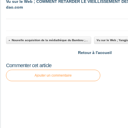
Vu sur le Web ; COMMENT RETARDER LE VIEILLISSEMENT DES 
dao.com
Nouvelle acquisition de la médiathèque du Bambou ; août 2012
Retour à l'accueil
Commenter cet article
Ajouter un commentaire