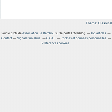
Theme: Classical
Voir le profil de
Association Le Bambou
sur le portail Overblog
Top articles
Contact
Signaler un abus
C.G.U.
Cookies et données personnelles
Préférences cookies