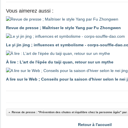
Vous aimerez aussi :
Revue de presse ; Maîtriser le style Yang par Fu Zhongwen
Le yi jin jing ; influences et symbolisme - corps-souffle-dao.
À lire : L'art de l'épée du taiji quan, retour sur un mythe
A lire sur le Web ; Conseils pour la saison d'hiver selon le nei
Revue de presse : "Prévention des chutes et équilibre chez la personne âgée" par
Retour à l'accueil