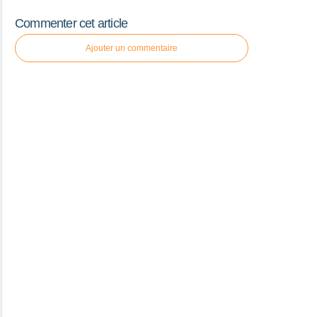
Commenter cet article
Ajouter un commentaire