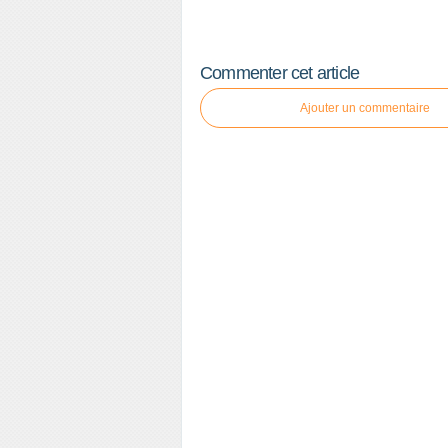
Commenter cet article
Ajouter un commentaire