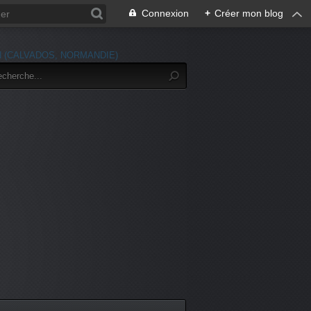
Connexion
+
Créer mon blog