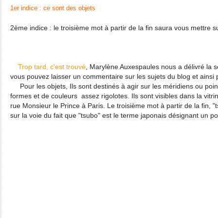
1er indice : ce sont des objets
2ème indice : le troisième mot à partir de la fin saura vous mettre sur
Trop tard, c'est trouvé
, Marylène Auxespaules nous a délivré la s
vous pouvez laisser un commentaire sur les sujets du blog et ainsi pa
Pour les objets, Ils sont destinés à agir sur les méridiens ou poin
formes et de couleurs assez rigolotes. Ils sont visibles dans la v
rue Monsieur le Prince à Paris. Le troisième mot à partir de la fin, 
sur la voie du fait que "tsubo" est le terme japonais désignant un p