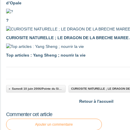
d’Opale
?
CURIOSITE NATURELLE ; LE DRAGON DE LA BRECHE MAREE 
Top articles : Yang Sheng ; nourrir la vie
Samedi 10 juin 2006/Pointe du Siège
Retour à l'accueil
Commenter cet article
Ajouter un commentaire