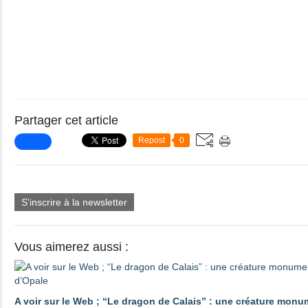
Partager cet article
Repost
0
S'inscrire à la newsletter
Vous aimerez aussi :
A voir sur le Web ; “Le dragon de Calais” : une créature monu