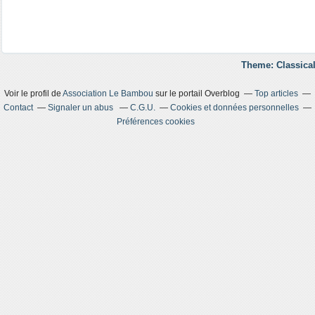
Theme: Classical
Voir le profil de
Association Le Bambou
sur le portail Overblog
Top articles
Contact
Signaler un abus
C.G.U.
Cookies et données personnelles
Préférences cookies