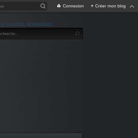
Connexion
+
Créer mon blog