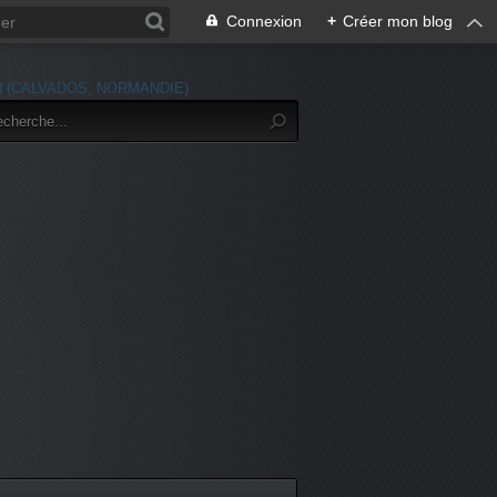
Connexion
+
Créer mon blog