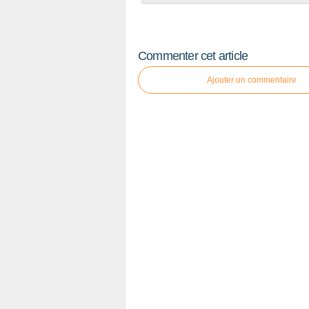
Commenter cet article
Ajouter un commentaire