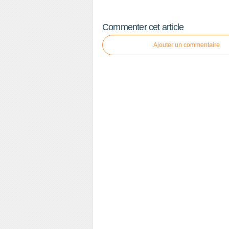
Commenter cet article
Ajouter un commentaire