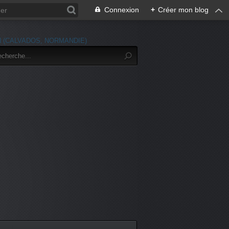
Connexion
+
Créer mon blog