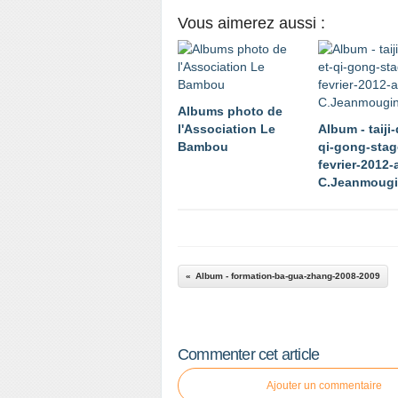
Vous aimerez aussi :
Albums photo de
l'Association Le
Album - taiji
Bambou
qi-gong-stag
fevrier-2012-
C.Jeanmoug
Album - formation-ba-gua-zhang-2008-2009
Commenter cet article
Ajouter un commentaire