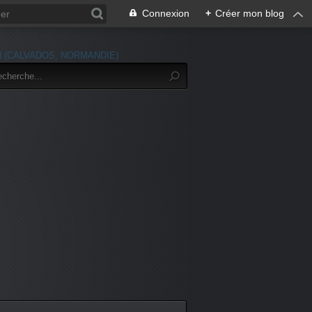
Connexion
+
Créer mon blog