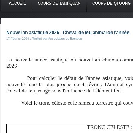
ACCUEIL
COURS DE TAIJI QUAN
COURS DE QI GONG
Nouvel an asiatique 2026 ; Cheval de feu animal de l'année
17 Février 2026
, Rédigé par Association Le Bambou
La nouvelle année asiatique ou nouvel an chinois comm
2026
Pour calculer le début de l'année asiatique, voici u
nouvelle lune la plus proche du 4 février.
L'animal sym
cheval de feu, rouge sous l'influence de l'élément feu.
Voici le tronc céleste et le rameau terrestre qui couv
TRONC CELESTE :