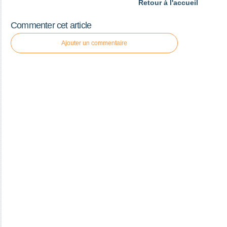
Retour à l'accueil
Commenter cet article
Ajouter un commentaire