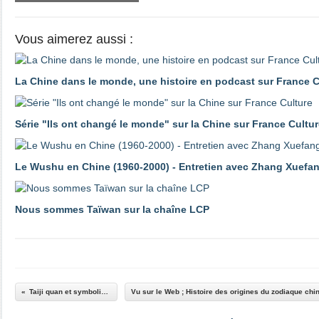
Vous aimerez aussi :
La Chine dans le monde, une histoire en podcast sur France C
Série "Ils ont changé le monde" sur la Chine sur France Cultu
Le Wushu en Chine (1960-2000) - Entretien avec Zhang Xuefa
Nous sommes Taïwan sur la chaîne LCP
Taiji quan et symbolisme ; le cheval