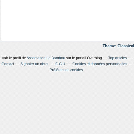
Theme: Classical
Voir le profil de
Association Le Bambou
sur le portail Overblog
Top articles
Contact
Signaler un abus
C.G.U.
Cookies et données personnelles
Préférences cookies