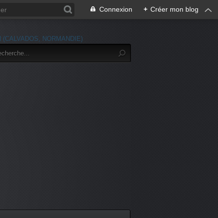
Connexion
+
Créer mon blog