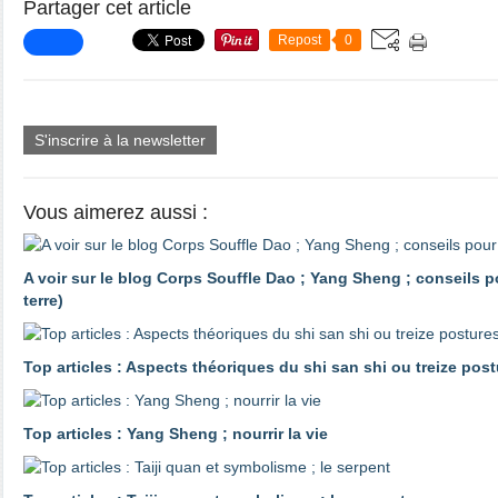
Partager cet article
Repost
0
S'inscrire à la newsletter
Vous aimerez aussi :
A voir sur le blog Corps Souffle Dao ; Yang Sheng ; conseils po
terre)
Top articles : Aspects théoriques du shi san shi ou treize pos
Top articles : Yang Sheng ; nourrir la vie