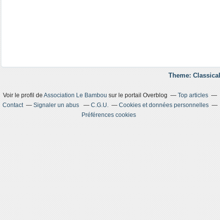
Theme: Classical
Voir le profil de
Association Le Bambou
sur le portail Overblog
Top articles
Contact
Signaler un abus
C.G.U.
Cookies et données personnelles
Préférences cookies