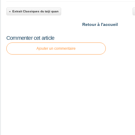
Extrait Classiques du taiji quan
Retour à l'accueil
Commenter cet article
Ajouter un commentaire