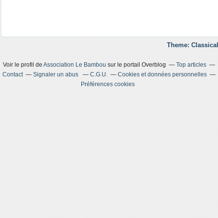
Theme: Classical
Voir le profil de
Association Le Bambou
sur le portail Overblog
Top articles
Contact
Signaler un abus
C.G.U.
Cookies et données personnelles
Préférences cookies