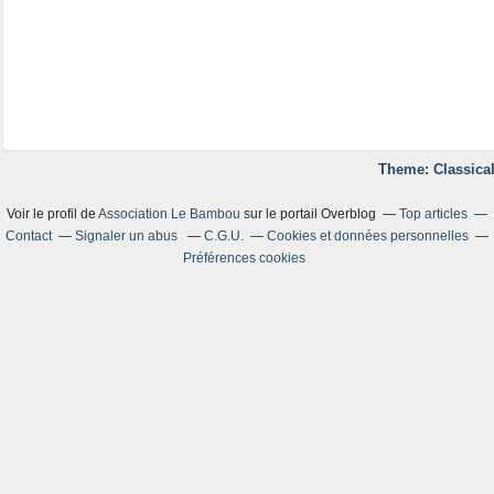
Theme: Classical
Voir le profil de
Association Le Bambou
sur le portail Overblog
Top articles
Contact
Signaler un abus
C.G.U.
Cookies et données personnelles
Préférences cookies