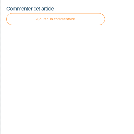
Commenter cet article
Ajouter un commentaire