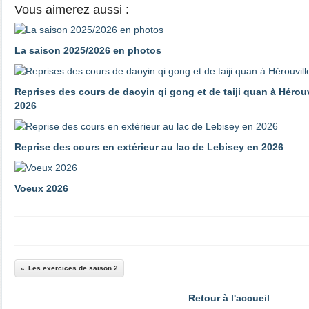
Vous aimerez aussi :
La saison 2025/2026 en photos
Reprises des cours de daoyin qi gong et de taiji quan à Hérouv
2026
Reprise des cours en extérieur au lac de Lebisey en 2026
Voeux 2026
Les exercices de saison 2
Retour à l'accueil