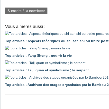
S'inscrire à la newsletter
Vous aimerez aussi :
Top articles : Aspects théoriques du shi san shi ou treize pos
Top articles : Yang Sheng ; nourrir la vie
Top articles : Taiji quan et symbolisme ; le serpent
Top articles : Archives des stages organisées par le Bambou 2