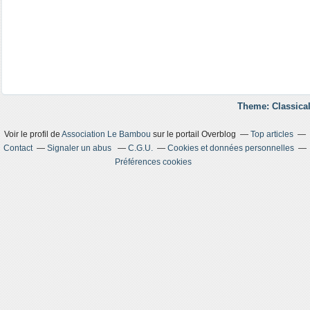
Theme: Classical
Voir le profil de
Association Le Bambou
sur le portail Overblog
Top articles
Contact
Signaler un abus
C.G.U.
Cookies et données personnelles
Préférences cookies