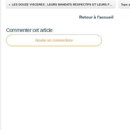
LES DOUZE VISCERES ; LEURS MANDATS RESPECTIFS ET LEURS FONCTIONS SELON L’ENERGETIQUE CHINOISE
Retour à l'accueil
Commenter cet article
Ajouter un commentaire