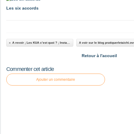
Les six accords
A revoir ; Les KUA c’est quoi ? ; Instantané d’un stage
Retour à l'accueil
Commenter cet article
Ajouter un commentaire