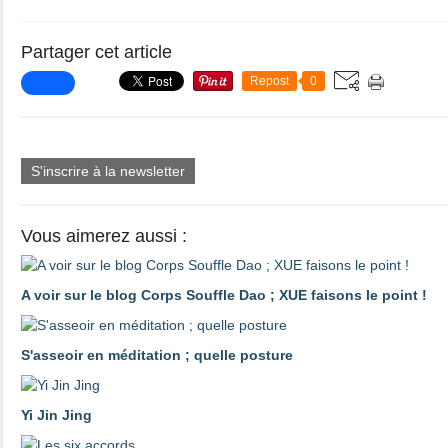
Partager cet article
Repost
0
S'inscrire à la newsletter
Vous aimerez aussi :
A voir sur le blog Corps Souffle Dao ; XUE faisons le point !
S'asseoir en méditation ; quelle posture
Yi Jin Jing