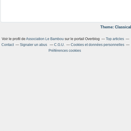
Theme: Classical
Voir le profil de
Association Le Bambou
sur le portail Overblog
Top articles
Contact
Signaler un abus
C.G.U.
Cookies et données personnelles
Préférences cookies