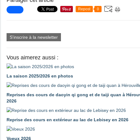
Partager cet article
Repost
0
S'inscrire à la newsletter
Vous aimerez aussi :
La saison 2025/2026 en photos
Reprises des cours de daoyin qi gong et de taiji quan à Hérouv
2026
Reprise des cours en extérieur au lac de Lebisey en 2026
Voeux 2026