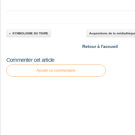
SYMBOLISME DU TIGRE
Acquisitions de la médiathèqu
Retour à l'accueil
Commenter cet article
Ajouter un commentaire