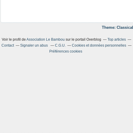
Theme: Classical
Voir le profil de
Association Le Bambou
sur le portail Overblog
Top articles
Contact
Signaler un abus
C.G.U.
Cookies et données personnelles
Préférences cookies