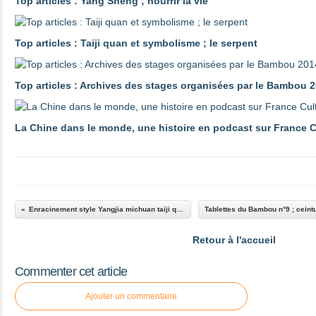
Top articles : Yang Sheng ; nourrir la vie
Top articles : Taiji quan et symbolisme ; le serpent
Top articles : Archives des stages organisées par le Bambou 2
La Chine dans le monde, une histoire en podcast sur France C
Enracinement style Yangjia michuan taiji quan
Retour à l'accueil
Commenter cet article
Ajouter un commentaire