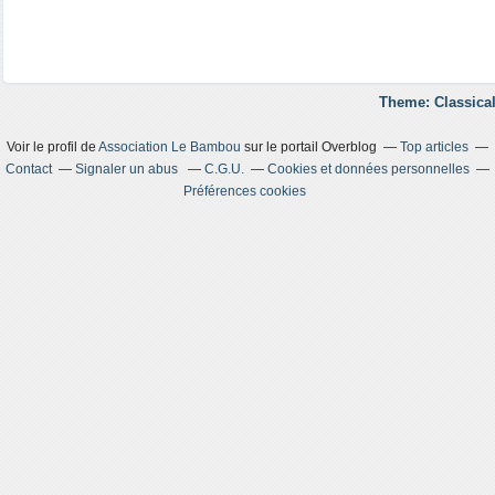
Theme: Classical
Voir le profil de
Association Le Bambou
sur le portail Overblog
Top articles
Contact
Signaler un abus
C.G.U.
Cookies et données personnelles
Préférences cookies