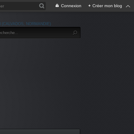
Connexion
+
Créer mon blog