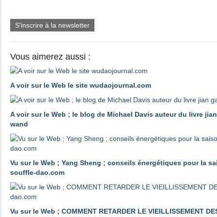
S'inscrire à la newsletter
Vous aimerez aussi :
A voir sur le Web le site wudaojournal.com
A voir sur le Web ; le blog de Michael Davis auteur du livre ji
wand
Vu sur le Web ; Yang Sheng ; conseils énergétiques pour la sa
souffle-dao.com
Vu sur le Web ; COMMENT RETARDER LE VIEILLISSEMENT DES 