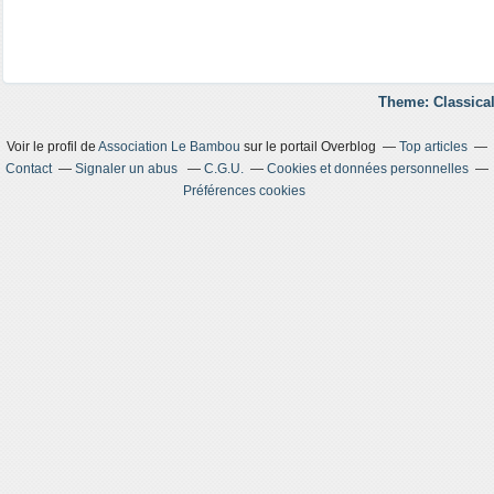
Theme: Classical
Voir le profil de
Association Le Bambou
sur le portail Overblog
Top articles
Contact
Signaler un abus
C.G.U.
Cookies et données personnelles
Préférences cookies