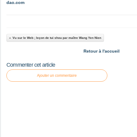
dao.com
Vu sur le Web ; leçon de tui shou par maître Wang Yen Nien
Retour à l'accueil
Commenter cet article
Ajouter un commentaire