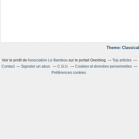
Theme: Classical
Voir le profil de
Association Le Bambou
sur le portail Overblog
Top articles
Contact
Signaler un abus
C.G.U.
Cookies et données personnelles
Préférences cookies