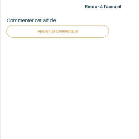
Retour à l'accueil
Commenter cet article
Ajouter un commentaire