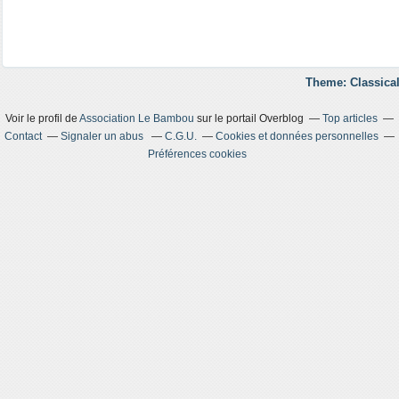
Theme: Classical
Voir le profil de
Association Le Bambou
sur le portail Overblog
Top articles
Contact
Signaler un abus
C.G.U.
Cookies et données personnelles
Préférences cookies