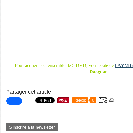
Pour acquérir cet ensemble de 5 DVD, voir le site de
l’
AYMT
Daoguan
Partager cet article
Repost
0
S'inscrire à la newsletter