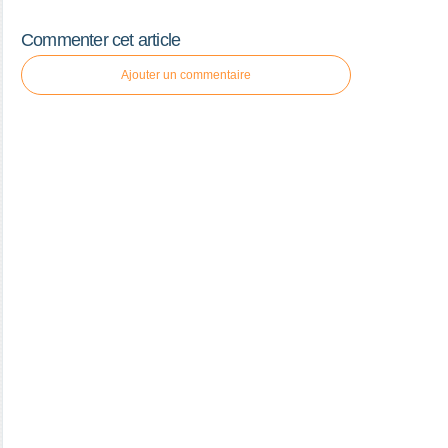
Commenter cet article
Ajouter un commentaire