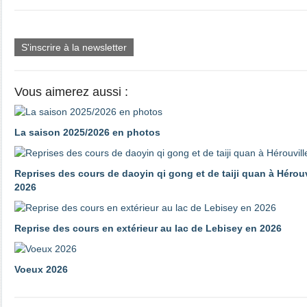
S'inscrire à la newsletter
Vous aimerez aussi :
La saison 2025/2026 en photos
Reprises des cours de daoyin qi gong et de taiji quan à Hérouv
2026
Reprise des cours en extérieur au lac de Lebisey en 2026
Voeux 2026