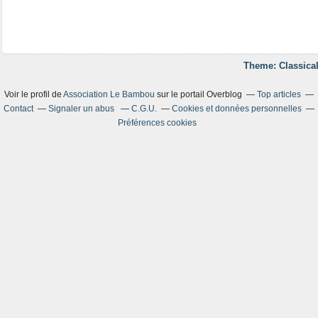
Theme: Classical
Voir le profil de
Association Le Bambou
sur le portail Overblog
Top articles
Contact
Signaler un abus
C.G.U.
Cookies et données personnelles
Préférences cookies