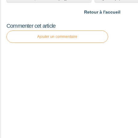
Retour à l'accueil
Commenter cet article
Ajouter un commentaire