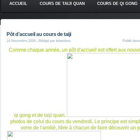
ACCUEIL
COURS DE TAIJI QUAN
COURS DE QI GONG
Pôt d'accueil au cours de taiji
14 Novembre 2009
, Rédigé par lebambou
Publié dan
Comme chaque année, un pôt d'accueil est offert aux nouve
qi gong et de taiji quan.
photos de celui du cours du vendredi. Le principe est simpl
verre de l'amitié, libre à chacun de faire découvrir un p