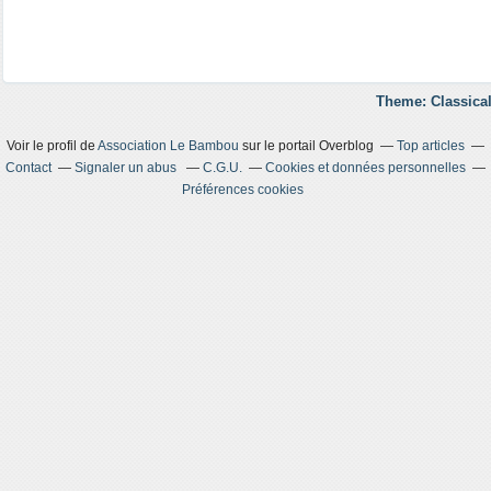
Theme: Classical
Voir le profil de
Association Le Bambou
sur le portail Overblog
Top articles
Contact
Signaler un abus
C.G.U.
Cookies et données personnelles
Préférences cookies