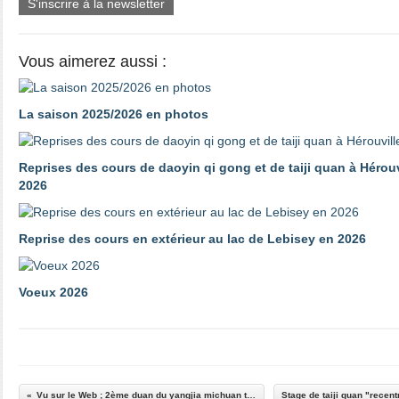
S'inscrire à la newsletter
Vous aimerez aussi :
La saison 2025/2026 en photos
Reprises des cours de daoyin qi gong et de taiji quan à Hérouv
2026
Reprise des cours en extérieur au lac de Lebisey en 2026
Voeux 2026
Vu sur le Web ; 2ème duan du yangjia michuan taiji quan