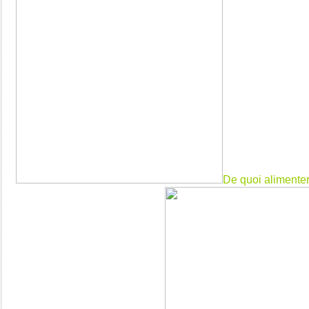
De quoi alimenter