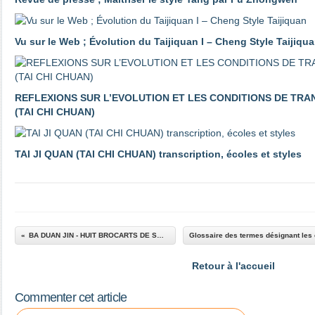
Vu sur le Web ; Évolution du Taijiquan I – Cheng Style Taijiqu
REFLEXIONS SUR L’EVOLUTION ET LES CONDITIONS DE TRAN
(TAI CHI CHUAN)
TAI JI QUAN (TAI CHI CHUAN) transcription, écoles et styles
BA DUAN JIN - HUIT BROCARTS DE SOIE - HUIT TRESORS
Retour à l'accueil
Commenter cet article