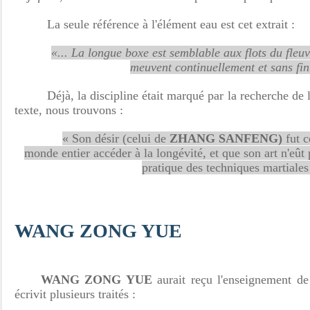
La seule référence à l'élément eau est cet extrait :
«... La longue boxe est semblable aux flots du fleu
meuvent continuellement et sans fin.
Déjà, la discipline était marqué par la recherche de 
texte, nous trouvons :
« Son désir (celui de
ZHANG SANFENG)
fut c
monde entier accéder à la longévité, et que son art n'eût 
pratique des techniques martiales
WANG ZONG YUE
WANG ZONG YUE
aurait reçu l'enseignement d
écrivit plusieurs traités :