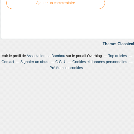
Ajouter un commentaire
Theme: Classical
Voir le profil de
Association Le Bambou
sur le portail Overblog
Top articles
Contact
Signaler un abus
C.G.U.
Cookies et données personnelles
Préférences cookies