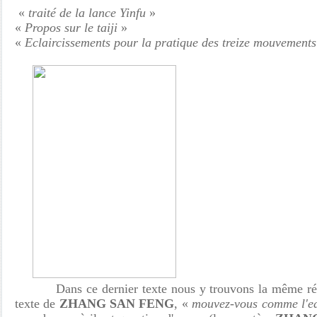
«
traité de la lance Yinfu
»
«
Propos sur le taiji
»
«
Eclaircissements pour la pratique des treize mouvements
Dans ce dernier texte nous y trouvons la même référ
texte de
ZHANG SAN FENG
, «
mouvez-vous comme l'ea