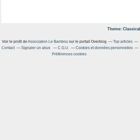
Theme: Classical
Voir le profil de
Association Le Bambou
sur le portail Overblog
Top articles
Contact
Signaler un abus
C.G.U.
Cookies et données personnelles
Préférences cookies