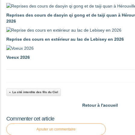
Reprises des cours de daoyin qi gong et de taiji quan à Hérouv
2026
Reprise des cours en extérieur au lac de Lebisey en 2026
Voeux 2026
La cité interdite des fils du Ciel
Retour à l'accueil
Commenter cet article
Ajouter un commentaire