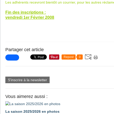
Les adhérents recevront bientôt un courrier, pour les autres récla
Fin des inscriptions :
vendredi 1er Février 2008
Partager cet article
Repost
0
S'inscrire à la newsletter
Vous aimerez aussi :
La saison 2025/2026 en photos