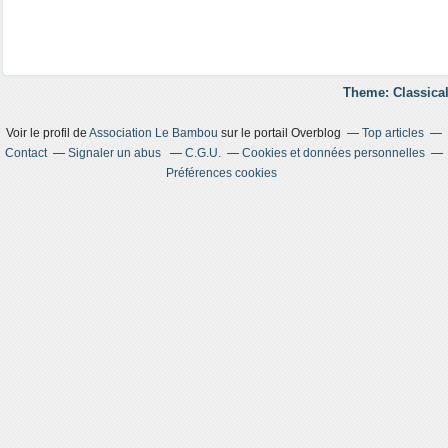
Theme: Classical
Voir le profil de
Association Le Bambou
sur le portail Overblog
Top articles
Contact
Signaler un abus
C.G.U.
Cookies et données personnelles
Préférences cookies