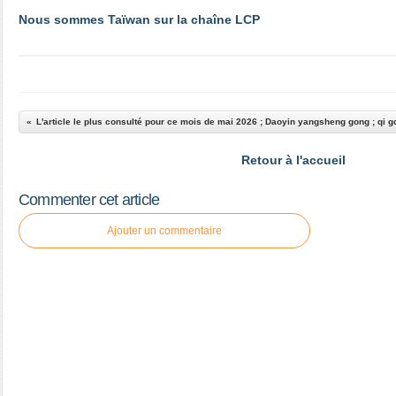
Nous sommes Taïwan sur la chaîne LCP
Retour à l'accueil
Commenter cet article
Ajouter un commentaire