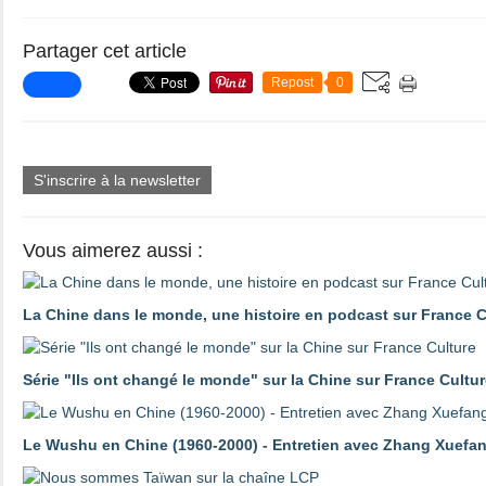
Partager cet article
Repost
0
S'inscrire à la newsletter
Vous aimerez aussi :
La Chine dans le monde, une histoire en podcast sur France C
Série "Ils ont changé le monde" sur la Chine sur France Cultu
Le Wushu en Chine (1960-2000) - Entretien avec Zhang Xuefa