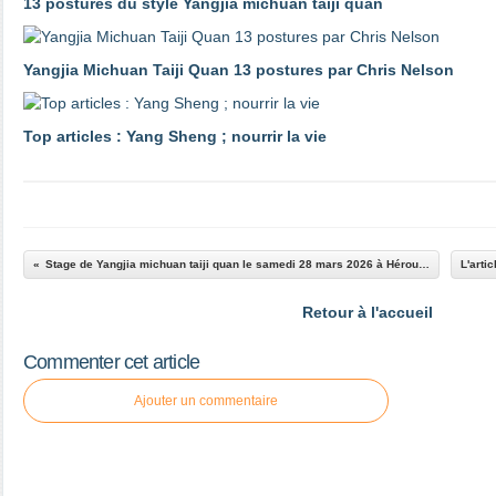
13 postures du style Yangjia michuan taiji quan
Yangjia Michuan Taiji Quan 13 postures par Chris Nelson
Top articles : Yang Sheng ; nourrir la vie
Stage de Yangjia michuan taiji quan le samedi 28 mars 2026 à Hérouville Saint-Clair
Retour à l'accueil
Commenter cet article
Ajouter un commentaire