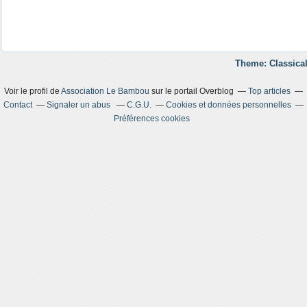
Theme: Classical
Voir le profil de
Association Le Bambou
sur le portail Overblog
Top articles
Contact
Signaler un abus
C.G.U.
Cookies et données personnelles
Préférences cookies