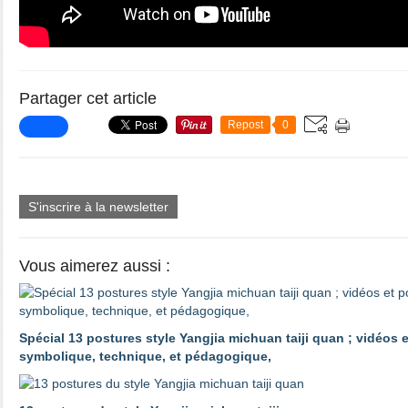
Partager cet article
Repost
0
S'inscrire à la newsletter
Vous aimerez aussi :
Spécial 13 postures style Yangjia michuan taiji quan ; vidéos e
symbolique, technique, et pédagogique,