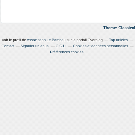
Theme: Classical
Voir le profil de
Association Le Bambou
sur le portail Overblog
Top articles
Contact
Signaler un abus
C.G.U.
Cookies et données personnelles
Préférences cookies