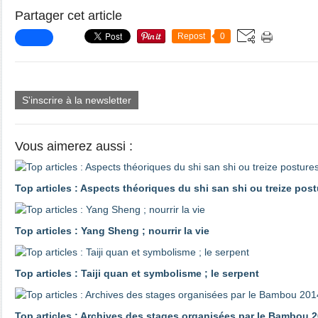
Partager cet article
Repost
0
S'inscrire à la newsletter
Vous aimerez aussi :
Top articles : Aspects théoriques du shi san shi ou treize pos
Top articles : Yang Sheng ; nourrir la vie
Top articles : Taiji quan et symbolisme ; le serpent
Top articles : Archives des stages organisées par le Bambou 2