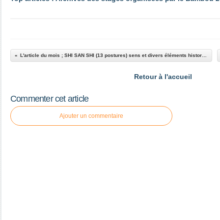
L'article du mois ; SHI SAN SHI (13 postures) sens et divers éléments historiques
Retour à l'accueil
Commenter cet article
Ajouter un commentaire