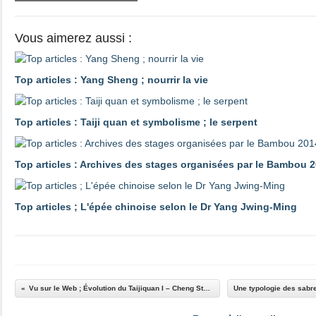
Vous aimerez aussi :
Top articles : Yang Sheng ; nourrir la vie
Top articles : Taiji quan et symbolisme ; le serpent
Top articles : Archives des stages organisées par le Bambou 2
Top articles ; L'épée chinoise selon le Dr Yang Jwing-Ming
Vu sur le Web ; Évolution du Taijiquan I – Cheng Style Taijiquan