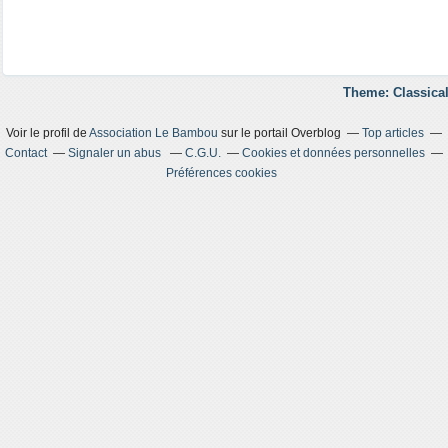
Theme: Classical
Voir le profil de
Association Le Bambou
sur le portail Overblog
Top articles
Contact
Signaler un abus
C.G.U.
Cookies et données personnelles
Préférences cookies