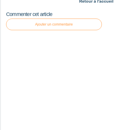
Retour à l'accueil
Commenter cet article
Ajouter un commentaire