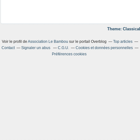
Theme: Classical
Voir le profil de
Association Le Bambou
sur le portail Overblog
Top articles
Contact
Signaler un abus
C.G.U.
Cookies et données personnelles
Préférences cookies