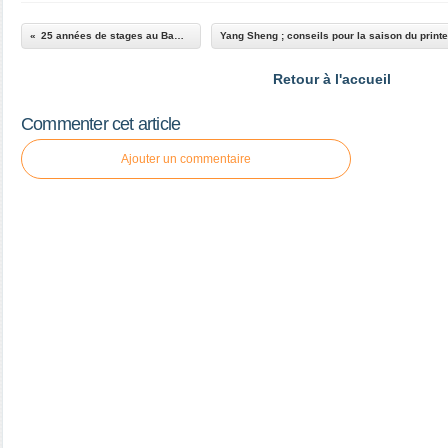
25 années de stages au Bambou
Retour à l'accueil
Commenter cet article
Ajouter un commentaire