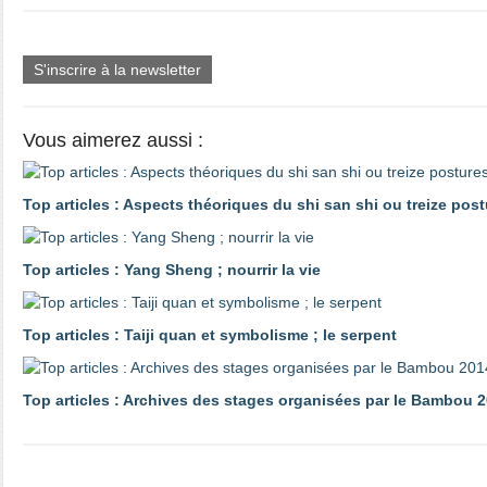
S'inscrire à la newsletter
Vous aimerez aussi :
Top articles : Aspects théoriques du shi san shi ou treize pos
Top articles : Yang Sheng ; nourrir la vie
Top articles : Taiji quan et symbolisme ; le serpent
Top articles : Archives des stages organisées par le Bambou 2