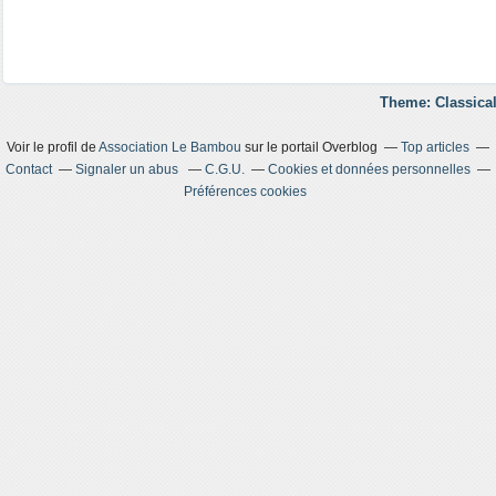
Theme: Classical
Voir le profil de
Association Le Bambou
sur le portail Overblog
Top articles
Contact
Signaler un abus
C.G.U.
Cookies et données personnelles
Préférences cookies