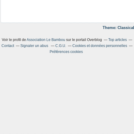
Theme: Classical
Voir le profil de
Association Le Bambou
sur le portail Overblog
Top articles
Contact
Signaler un abus
C.G.U.
Cookies et données personnelles
Préférences cookies