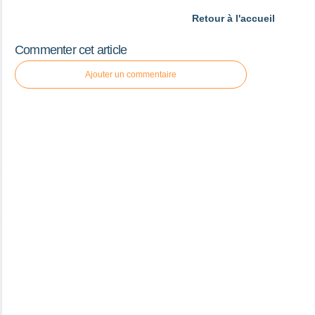
Retour à l'accueil
Commenter cet article
Ajouter un commentaire