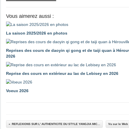
Vous aimerez aussi :
La saison 2025/2026 en photos
Reprises des cours de daoyin qi gong et de taiji quan à Hérouv
2026
Reprise des cours en extérieur au lac de Lebisey en 2026
Voeux 2026
REFLEXIONS SUR L' AUTHENTICITE DU STYLE YANGJIA MICHUAN TAIJI QUAN